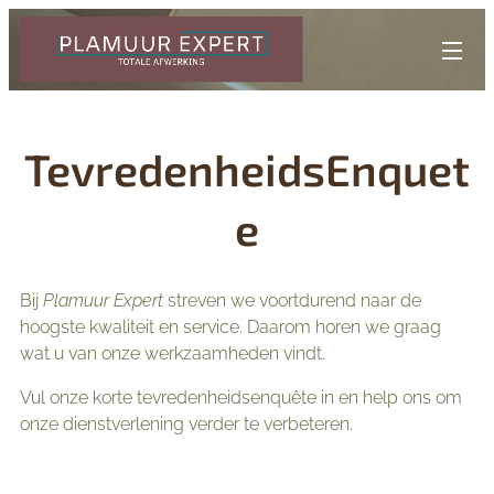
TevredenheidsEnquet
e
Bij
Plamuur Expert
streven we voortdurend naar de
hoogste kwaliteit en service. Daarom horen we graag
wat u van onze werkzaamheden vindt.
Vul onze korte tevredenheidsenquête in en help ons om
onze dienstverlening verder te verbeteren.