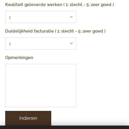
Kwaliteit geleverde werken ( 1: slecht - 5: zeer goed )
Duidelijkheid facturatie ( 1: slecht - 5: zeer goed )
Opmerkingen
Indienen